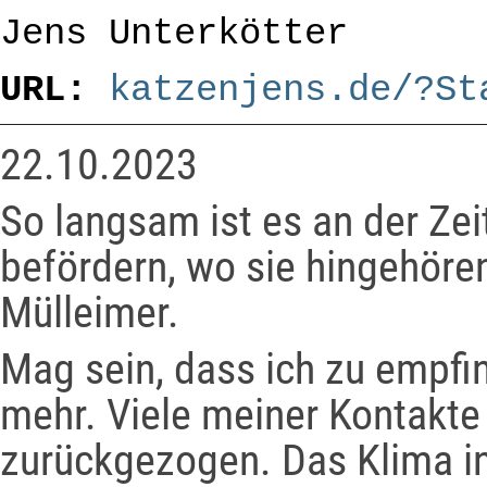
Jens Unterkötter
URL:
katzenjens.de/?St
22.10.2023
So langsam ist es an der Zei
befördern, wo sie hingehöre
Mülleimer.
Mag sein, dass ich zu empfin
mehr. Viele meiner Kontakte
zurückgezogen. Das Klima in