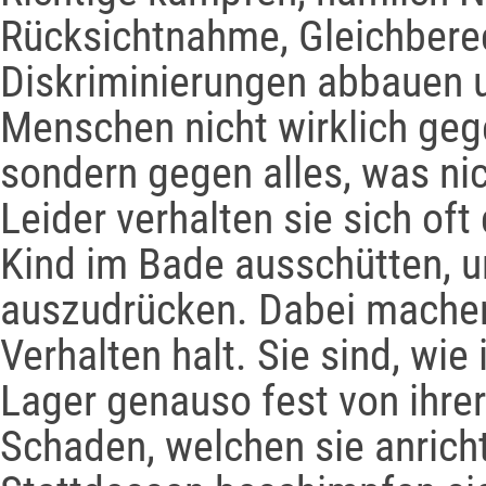
Rücksichtnahme, Gleichberec
Diskriminierungen abbauen 
Menschen nicht wirklich geg
sondern gegen alles, was nic
Leider verhalten sie sich of
Kind im Bade ausschütten, u
auszudrücken. Dabei machen 
Verhalten halt. Sie sind, wi
Lager genauso fest von ihre
Schaden, welchen sie anricht