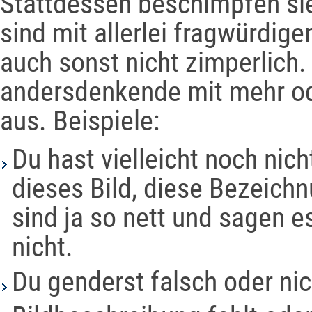
Stattdessen beschimpfen sie 
sind mit allerlei fragwürdige
auch sonst nicht zimperlich.
andersdenkende mit mehr od
aus. Beispiele:
Du hast vielleicht noch nic
dieses Bild, diese Bezeichn
sind ja so nett und sagen es
nicht.
Du genderst falsch oder nic