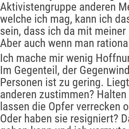
Aktivistengruppe anderen Me
welche ich mag, kann ich da
sein, dass ich da mit meiner
Aber auch wenn man rational 
Ich mache mir wenig Hoffnun
Im Gegenteil, der Gegenwin
Personen ist zu gering. Lieg
anderen zustimmen? Halten 
lassen die Opfer verrecken o
Oder haben sie resigniert? Da