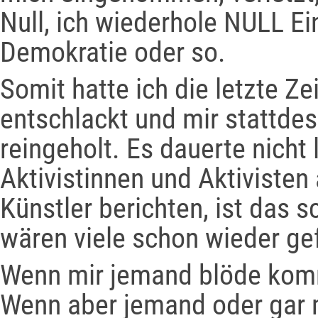
Null, ich wiederhole NULL Ei
Demokratie oder so.
Somit hatte ich die letzte Ze
entschlackt und mir stattdes
reingeholt. Es dauerte nicht 
Aktivistinnen und Aktivisten
Künstler berichten, ist das 
wären viele schon wieder gef
Wenn mir jemand blöde kommt
Wenn aber jemand oder gar 